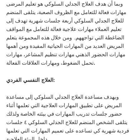
وبما أن هدف العلاج الجدلي السلوكي هو تعليم المرضى
مهارات فعالة للتعامل مع الظروف الصعبة، يتلقى المنضم
للعلاج الجدلي السلوكي أربعة جلسات شهرية تهدف إلى
تعليم العملاء مهارات علاجية فعالة للتعامل مع المواقف
الضاغطة التي تواجههم. ومن خلال هذه المجموعة يتعلم
المريض العديد من المهارات الحياتية المفيدة ومن أهمها
مهارات الحضور الذهني مهارات ‏تنظيم المشاعر، مهارات
.
تحمل الضغوط، ومهارات العلاقات الفعالة
‏العلاج النفسي الفردي:
وبهدف مساعدة العلاج الجدلي السلوكي إلى مساعدة
المريض على تطبيق المهارات العلاجية التي تعلمها أثناء
حضور جلسات تدريب المهارات في بيئته الخاصة ولذلك
يتلقى الشخص المنضم للعلاج الجدلي السلوكي ٤ جلسات
فردية شهرية كي تساعده على تعميم المهارات التي تعلمها
داخل البيئة العلاجية