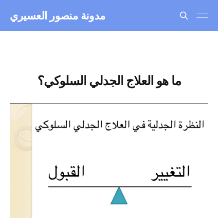
مدونة منصور العسيري
ما هو العلاج الجدلي السلوكي؟