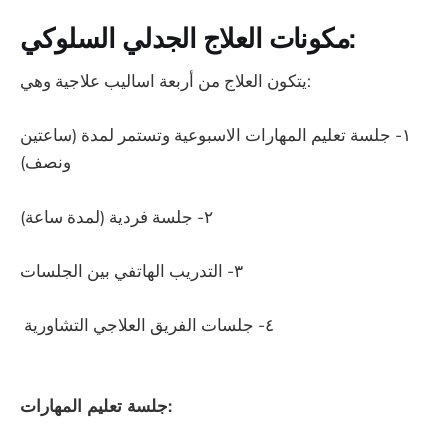
مكونات العلاج الجدلي السلوكي:
يتكون العلاج من أربعة اساليب علاجية وهي:
١- جلسة تعليم المهارات الاسبوعية وتستمر لمدة (ساعتين
ونصف)
٢- جلسة فردية (لمدة ساعة)
٣- التدريب الهاتفي بين الجلسات
٤- جلسات الفريق العلاجي التشاورية
جلسة تعليم المهارات: