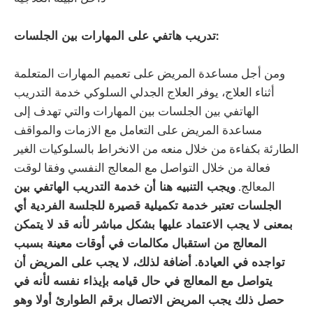
تدريب هاتفي على المهارات بين الجلسات:
‏ومن أجل مساعدة المريض على تعميم المهارات المتعلمة
أثناء العلاج، يوفر العلاج الجدلي السلوكي خدمة التدريب
الهاتفي بين الجلسات بين المهارات والتي تهدف إلى
مساعدة المريض على التعامل مع الازمات والمواقف
الطارئة بكفاءة من خلال منعه من الانخراط بالسلوكيات الغير
فعالة من خلال التواصل مع المعالج النفسي وفقا لوقت
المعالج.
ويجب التنبيه هنا أن خدمة التدريب الهاتفي بين
الجلسات تعتبر خدمة تكميلية قصيرة للجلسة الفردية أي
بمعنى لا يجب الاعتماد عليها بشكل مباشر لأنه قد لا يتمكن
المعالج من استقبال مكالمات في أوقات معينة بسبب
تواجده في العيادة. أضافة لذلك، لا يجب على المريض أن
يتواصل مع المعالج في حال قيامه بإيذاء نفسه لأنه في
حصل ذلك يجب المريض الاتصال برقم الطوارئ أولا وهو