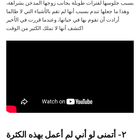
بسبب جلوسها لفترات طويلة بجانب زوجها المدخن بشراهة،
وهذا ما جعلها تندم بسبب أنها لم تقم بالأشياء التي لا طالما
أرادت أن تقوم بها في حياتها، وعندما قررت ‏في الأخير
اكتشف أنها لا تملك الكثير من الوقت
٢- أتمنى لو أني لم أعمل بهذه الكثرة