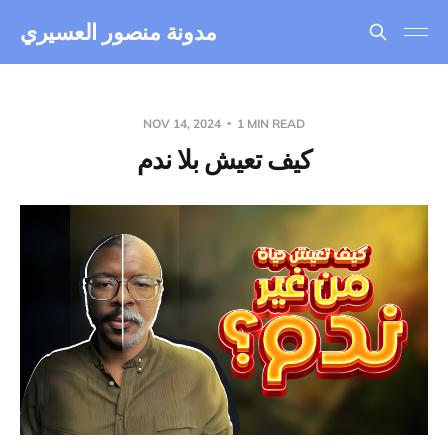
مدونة منصور العسيري
NOV 14, 2024
1 MIN READ
كيف تعيش بلا ندم