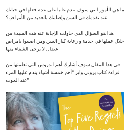
ما هي الأمور التي سوف تندم غالبا على عدم فعلها في حياتك
عند تقدمك في السن وإصابتك بالعديد من الأمراض؟
‏هذا هو السؤال الذي حاولت الإجابة عنه هذه السيدة من
خلال عملها في خدمة و رعاية كبار السن ومن اصيبوا بامراض
عضال لا يرجى الشفاء منها
في هذا المقال سوف أشارك أهم الدروس التي تعلمتها من
قراءة كتاب بروني واير "أهم خمسة أشياء يندم عليها المرء
عند الموت"