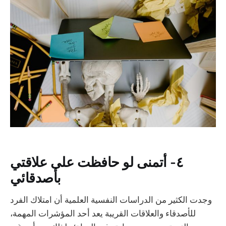
٤- أتمنى لو حافظت على علاقتي
بأصدقائي
‏وجدت الكثير من الدراسات النفسية العلمية أن امتلاك الفرد
للأصدقاء والعلاقات القريبة يعد أحد المؤشرات المهمة،