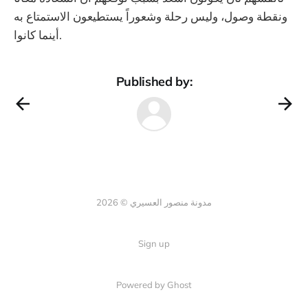
ونقطة وصول، وليس رحلة وشعوراً يستطيعون الاستمتاع به
أينما كانوا.
Published by:
مدونة منصور العسيري © 2026
Sign up
Powered by Ghost