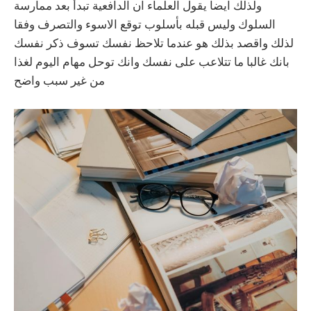
ولذلك ايضا يقول العلماء ان الدافعية تبدأ بعد ممارسة
السلوك وليس قبله بأسلوب توقع الاسوء والتصرف وفقا
لذلك واقصد بذلك هو عندما تلاحظ نفسك تسوف ذكر نفسك
بانك غالبا ما تتلاعب على نفسك وانك توحل مهام اليوم لغذا
من غير سبب واضح