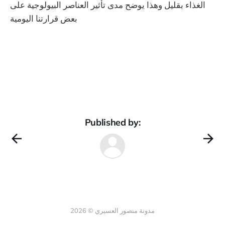
الغذاء بقليل وهذا يوضح مدى تأثير العناصر البيولوجية على
بعض قرارتنا اليومية
Published by:
مدونة منصور العسيري © 2026