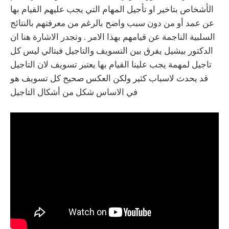
الأشخاص بتاخير او تأجيل المهام التي يجب عليهم القيام بها
عن عمد أو من دون سبب واضح بالرغم من معرفتهم بالنتائج
السلبية الناجمة عن قيامهم بهذا الامر . وتجدر الاشارة هنا ان
الدكتور بيشيل يفرق بين التسويف والتاجيل فبتالي ليس كل
تاجيل لمهمة يجب علينا القيام بها يعتبر تسويف لان التاجيل
قد يحدث لاسباب كثير ولكن العكس صحيح كل تسويف هو
في الاساس شكل من أشكال التاجيل