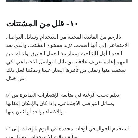
١٠- قلل من المشتتات
بالرغم من الفائدة المجنية من استخدام وسائل التواصل
الاجتماعي إلى أنها أصبحت تزيد مستوى التشتت، والذي يعد
العدو الأول للإنتاجية وممارسة العمل العميق. ولذلك، من
المهم إعادة تعريف علاقتنا بوسائل التواصل الاجتماعي لكي
نستفيد منها ونقلل من تأثيرها الضار علينا ويمكننا فعل ذلك
من خلال:
✅ تعلم تجنب الرغبة في متابعة الإشعارات الصادرة من
وسائل التواصل الاجتماعي، وإذا كان بالإمكان إقفالها
والاكتفاء بواحد أو اثنين منها.
✅ استخدم الجوال في أوقات محددة في اليوم بالإضافة إلى
متابعة وقت الاستخدام للتقليل منه.