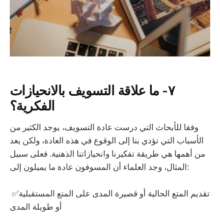
٧- ما علاقة التسويف بالانحيازات
الفكرية؟
وفقا للأبحاث التي درست عادة التسويف، يوجد الكثير من
الأسباب التي تؤدي بنا إلى الوقوع في هذه العادة، ولكن يعد
من أهمها هي طريقة تفكيرنا وانحيازاتنا الذهنية. فعلى سبيل
المثال، وجد العلماء أن المسوفون عادة ما يميلون إلى:
✅تقديم المتع الحالية أو قصيرة المدى على المتع المستقبلية
أو طويلة المدى