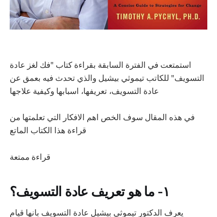
استمتعت في الفترة السابقة بقراءة كتاب "فك لغز عادة
التسويف" للكاتب تيموثي بيشيل والذي تحدث فيه بعمق عن
عادة التسويف، تعريفها، اسبابها وكيفية علاجها
في هذه المقال سوف الخص اهم الافكار التي تعلمتها من
قراءة هذا الكتاب الماتع
قراءة ممتعة
١- ما هو تعريف عادة التسويف؟
يعرف الدكتور تيموثي بيشيل عادة التسويف بانها قيام