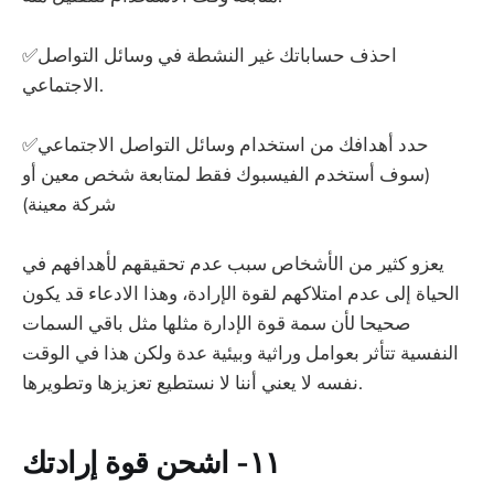
✅احذف حساباتك غير النشطة في وسائل التواصل
الاجتماعي.
✅حدد أهدافك من استخدام وسائل التواصل الاجتماعي
(سوف أستخدم الفيسبوك فقط لمتابعة شخص معين أو
شركة معينة)
يعزو كثير من الأشخاص سبب عدم تحقيقهم لأهدافهم في
الحياة إلى عدم امتلاكهم لقوة الإرادة، وهذا الادعاء قد يكون
صحيحا لأن سمة قوة الإدارة مثلها مثل باقي السمات
النفسية تتأثر بعوامل وراثية وبيئية عدة ولكن هذا في الوقت
نفسه لا يعني أننا لا نستطيع تعزيزها وتطويرها.
١١- اشحن قوة إرادتك