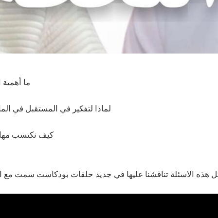
ما أهمية 
لماذا لتفكير في المستقبل في الم
كيف نكتسب مهار
ل هذه الاسئلة تناقشنا عليها في جديد حلقات بودكاست سمت مع ال