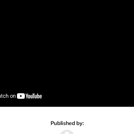
Published by: