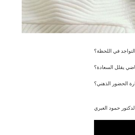
التواجد في اللحظة؟
اضي يقلل السعادة؟
ة الحضور الذهني؟
دكتور حمود العبري